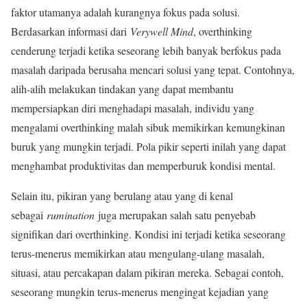
faktor utamanya adalah kurangnya fokus pada solusi.
Berdasarkan informasi dari
Verywell Mind
, overthinking
cenderung terjadi ketika seseorang lebih banyak berfokus pada
masalah daripada berusaha mencari solusi yang tepat. Contohnya,
alih-alih melakukan tindakan yang dapat membantu
mempersiapkan diri menghadapi masalah, individu yang
mengalami overthinking malah sibuk memikirkan kemungkinan
buruk yang mungkin terjadi. Pola pikir seperti inilah yang dapat
menghambat produktivitas dan memperburuk kondisi mental.
Selain itu, pikiran yang berulang atau yang di kenal
sebagai
rumination
juga merupakan salah satu penyebab
signifikan dari overthinking. Kondisi ini terjadi ketika seseorang
terus-menerus memikirkan atau mengulang-ulang masalah,
situasi, atau percakapan dalam pikiran mereka. Sebagai contoh,
seseorang mungkin terus-menerus mengingat kejadian yang