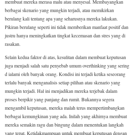
membuat mereka merasa malu atau menyesal. Membayangkan
berbagai skenario yang mungkin terjadi, atau memikirkan
berulang kali tentang apa yang seharusnya mereka lakukan.
Pikiran berulang seperti ini tidak memberikan manfaat positif dan
justru hanya meningkatkan tingkat kecemasan dan stres yang di
rasakan.
Selain kedua faktor di atas, kesulitan dalam membuat keputusan
juga menjadi salah satu penyebab umum overthinking yang sering
d ialami oleh banyak orang. Kondisi ini terjadi ketika seseorang
terlalu banyak menganalisis setiap pilihan atau skenario yang
mungkin terjadi. Hal ini menjadikan mereka terjebak dalam
proses berpikir yang panjang dan rumit. Bukannya segera
mengambil keputusan, mereka malah terus mempertimbangkan
berbagai kemungkinan yang ada. Inilah yang akhirnya membuat
mereka semakin ragu dan bingung dalam menentukan langkah
yang tepat. Ketidakmampuan untuk membuat keputusan dengan