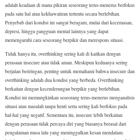
adalah keadaan di mana pikiran seseorang terus-menerus berfokus
pada satu hal atau kekhawatiran tertentu secara berlebihan.
Penyebab dari kondisi ini sangat beragam, mulai dari kecemasan,
depresi, hingga gangguan mental lainnya yang dapat
memengaruhi cara seseorang berpikir dan merespons situasi.
Tidak hanya itu, overthinking sering kali di kaitkan dengan
perasaan insecure atau tidak aman. Meskipun keduanya sering
berjalan beriringan, penting untuk memahami bahwa insecure dan
overthinking adalah dua kondisi yang berbeda. Overthinking
berkaitan dengan kecenderungan berpikir yang berlebihan.
Kondisi ini memungkinkan seseorang terus-menerus menganalisis
situasi atau masalah tanpa henti serta sering kali berfokus pada
hal-hal yang negatif. Sementara itu, insecure lebih berkaitan
dengan perasaan tidak percaya diri yang biasanya berasal dari
pengalaman masa lalu yang meninggalkan kesan mendalam.