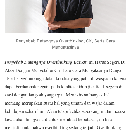
Penyebab Datangnya Overthinking, Ciri, Serta Cara
Mengatasinya
Penyebab Datangnya Overthinking
Berikut Ini Harus Segera Di
Atasi Dengan Mengetahui Ciri Lalu Cara Mengatasinya Dengan
Tepat. Overthinking adalah kondisi yang patut di waspadai karena
dapat berdampak negatif pada kualitas hidup jika tidak segera di
atasi dengan langkah yang tepat. Memikirkan banyak hal
memang merupakan suatu hal yang umum dan wajar dalam
kehidupan sehari-hari. Akan tetapi ketika seseorang mulai merasa
kewalahan hingga sulit untuk membuat keputusan, ini bisa
menjadi tanda bahwa overthinking sedang terjadi. Overthinking