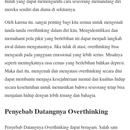
Inilah yang dapat memengaruhi cara seseorang memandang diri
mereka sendiri dan dunia di sekitarnya.
Oleh karena itu, sangat penting bagi kita semua untuk mengenali
tanda-tanda overthinking dalam diri kita. Mengidentifikasi dan
memahami pola pikir yang berlebihan ini dapat menjadi langkah
awal dalam mengatasinya. Jika tidak di atasi, overthinking bisa
mengarah pada gangguan emosional yang lebih serius. Misalnya
seperti meningkatnya rasa cemas yang berlebihan bahkan depresi.
Maka dari itu, mengenali dan mengatasi overthinking secara dini
dapat membantu menjaga kesejahteraan mental dan kualitas hidup
secara keseluruhan untuk memastikan bahwa seseorang tetap bisa
menjalani hidup dengan lebih tenang dan bahagia.
Penyebab Datangnya Overthinking
Penyebab Datangnya Overthinking dapat beragam. Salah satu