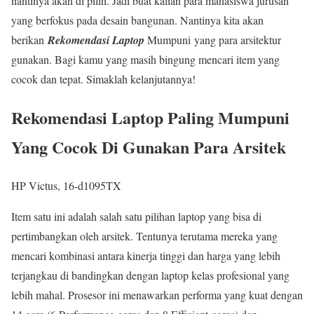
nantinya akan di pilih. Jadi buat kalian para mahasiswa jurusan
yang berfokus pada desain bangunan. Nantinya kita akan
berikan
Rekomendasi Laptop
Mumpuni yang para arsitektur
gunakan. Bagi kamu yang masih bingung mencari item yang
cocok dan tepat. Simaklah kelanjutannya!
Rekomendasi Laptop Paling Mumpuni
Yang Cocok Di Gunakan Para Arsitek
HP Victus, 16-d1095TX
Item satu ini adalah salah satu pilihan laptop yang bisa di
pertimbangkan oleh arsitek. Tentunya terutama mereka yang
mencari kombinasi antara kinerja tinggi dan harga yang lebih
terjangkau di bandingkan dengan laptop kelas profesional yang
lebih mahal. Prosesor ini menawarkan performa yang kuat dengan