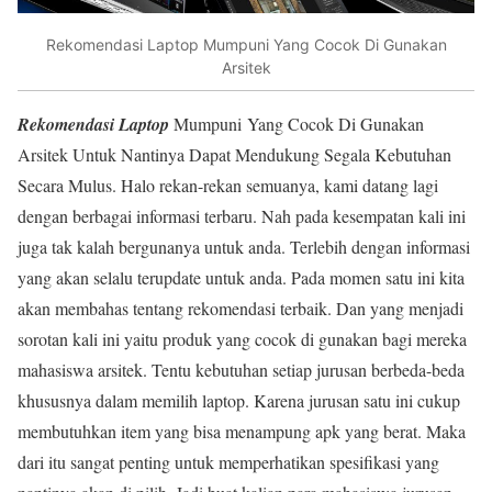
Rekomendasi Laptop Mumpuni Yang Cocok Di Gunakan
Arsitek
Rekomendasi Laptop
Mumpuni Yang Cocok Di Gunakan
Arsitek Untuk Nantinya Dapat Mendukung Segala Kebutuhan
Secara Mulus. Halo rekan-rekan semuanya, kami datang lagi
dengan berbagai informasi terbaru. Nah pada kesempatan kali ini
juga tak kalah bergunanya untuk anda. Terlebih dengan informasi
yang akan selalu terupdate untuk anda. Pada momen satu ini kita
akan membahas tentang rekomendasi terbaik. Dan yang menjadi
sorotan kali ini yaitu produk yang cocok di gunakan bagi mereka
mahasiswa arsitek. Tentu kebutuhan setiap jurusan berbeda-beda
khususnya dalam memilih laptop. Karena jurusan satu ini cukup
membutuhkan item yang bisa menampung apk yang berat. Maka
dari itu sangat penting untuk memperhatikan spesifikasi yang