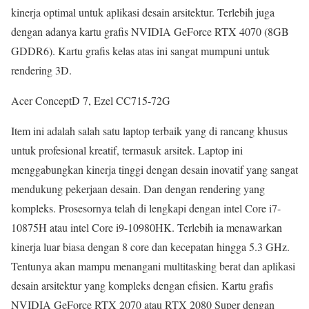
kinerja optimal untuk aplikasi desain arsitektur. Terlebih juga
dengan adanya kartu grafis NVIDIA GeForce RTX 4070 (8GB
GDDR6). Kartu grafis kelas atas ini sangat mumpuni untuk
rendering 3D.
Acer ConceptD 7, Ezel CC715-72G
Item ini adalah salah satu laptop terbaik yang di rancang khusus
untuk profesional kreatif, termasuk arsitek. Laptop ini
menggabungkan kinerja tinggi dengan desain inovatif yang sangat
mendukung pekerjaan desain. Dan dengan rendering yang
kompleks. Prosesornya telah di lengkapi dengan intel Core i7-
10875H atau intel Core i9-10980HK. Terlebih ia menawarkan
kinerja luar biasa dengan 8 core dan kecepatan hingga 5.3 GHz.
Tentunya akan mampu menangani multitasking berat dan aplikasi
desain arsitektur yang kompleks dengan efisien. Kartu grafis
NVIDIA GeForce RTX 2070 atau RTX 2080 Super dengan