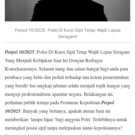
Perpol 10/2025: Polisi Di Kursi Sipil Tetap Wajib Lepas
Seragam!
Perpol 10/2025
: Polisi Di Kursi Sipil Tetap Wajib Lepas Seragam
Yang Menjadi Kebijakan Saat Ini Dengan Berbagai
Konsekuensinya. Selamat siang dan salam hangat bagi anda para
pembaca yang kritis dan peduli terhadap tata kelola pemerintahan
yang bersih! Isu rangkap jabatan selalu menjadi topik hangat yang
menguji profesionalisme aparatur negara. Belakangan ini,
perhatian publik tertuju pada Peraturan Kepolisian
Perpol
10/2025
. Banyak yang bertanya, apakah aturan baru ini
memberikan ‘lampu hijau’ bagi anggota Polri. Terlebihnya untuk
merangkul posisi sipil tanpa melepaskan status kepolisiannya?