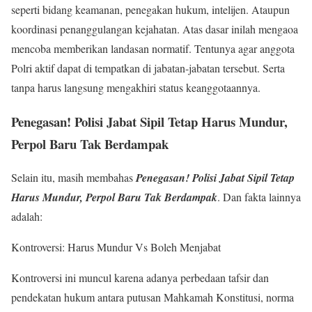
seperti bidang keamanan, penegakan hukum, intelijen. Ataupun
koordinasi penanggulangan kejahatan. Atas dasar inilah mengaoa
mencoba memberikan landasan normatif. Tentunya agar anggota
Polri aktif dapat di tempatkan di jabatan-jabatan tersebut. Serta
tanpa harus langsung mengakhiri status keanggotaannya.
Penegasan! Polisi Jabat Sipil Tetap Harus Mundur,
Perpol Baru Tak Berdampak
Selain itu, masih membahas
Penegasan! Polisi Jabat Sipil Tetap
Harus Mundur, Perpol Baru Tak Berdampak
. Dan fakta lainnya
adalah:
Kontroversi: Harus Mundur Vs Boleh Menjabat
Kontroversi ini muncul karena adanya perbedaan tafsir dan
pendekatan hukum antara putusan Mahkamah Konstitusi, norma