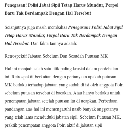
Penegasan! Polisi Jabat Sipil Tetap Harus Mundur, Perpol
Baru Tak Berdampak Dengan Hal Tersebut
Selanjutnya juga masih membahas
Penegasan! Polisi Jabat Sipil
Tetap Harus Mundur, Perpol Baru Tak Berdampak Dengan
Hal Tersebut
. Dan fakta lainnya adalah:
Retrospektif Jabatan Sebelum Dan Sesudah Putusan MK
Hal ini menjadi salah satu titik paling krusial dalam perdebatan
ini. Retrospektif berkaitan dengan pertanyaan apakah putusan
MK berlaku terhadap jabatan yang sudah di isi oleh anggota Polri
sebelum putusan tersebut di bacakan. Atau hanya berlaku untuk
penempatan jabatan setelah putusan itu di ucapkan. Perbedaan
pandangan atas hal ini memengaruhi nasib banyak anggotanya
yang telah lama menduduki jabatan sipil. Sebelum Putusan MK,
praktik penempatan anggota Polri aktif di jabatan sipil