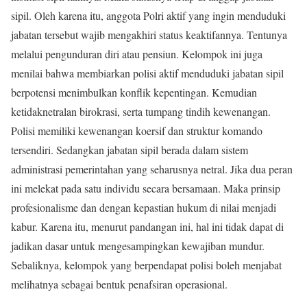
sipil. Oleh karena itu, anggota Polri aktif yang ingin menduduki
jabatan tersebut wajib mengakhiri status keaktifannya. Tentunya
melalui pengunduran diri atau pensiun. Kelompok ini juga
menilai bahwa membiarkan polisi aktif menduduki jabatan sipil
berpotensi menimbulkan konflik kepentingan. Kemudian
ketidaknetralan birokrasi, serta tumpang tindih kewenangan.
Polisi memiliki kewenangan koersif dan struktur komando
tersendiri. Sedangkan jabatan sipil berada dalam sistem
administrasi pemerintahan yang seharusnya netral. Jika dua peran
ini melekat pada satu individu secara bersamaan. Maka prinsip
profesionalisme dan dengan kepastian hukum di nilai menjadi
kabur. Karena itu, menurut pandangan ini, hal ini tidak dapat di
jadikan dasar untuk mengesampingkan kewajiban mundur.
Sebaliknya, kelompok yang berpendapat polisi boleh menjabat
melihatnya sebagai bentuk penafsiran operasional.