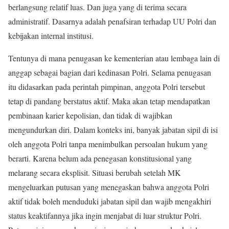
berlangsung relatif luas. Dan juga yang di terima secara
administratif. Dasarnya adalah penafsiran terhadap UU Polri dan
kebijakan internal institusi.
Tentunya di mana penugasan ke kementerian atau lembaga lain di
anggap sebagai bagian dari kedinasan Polri. Selama penugasan
itu didasarkan pada perintah pimpinan, anggota Polri tersebut
tetap di pandang berstatus aktif. Maka akan tetap mendapatkan
pembinaan karier kepolisian, dan tidak di wajibkan
mengundurkan diri. Dalam konteks ini, banyak jabatan sipil di isi
oleh anggota Polri tanpa menimbulkan persoalan hukum yang
berarti. Karena belum ada penegasan konstitusional yang
melarang secara eksplisit. Situasi berubah setelah MK
mengeluarkan putusan yang menegaskan bahwa anggota Polri
aktif tidak boleh menduduki jabatan sipil dan wajib mengakhiri
status keaktifannya jika ingin menjabat di luar struktur Polri.