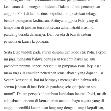
keamanan dan penegakan hukum. Dalam hal ini, penempatan
anggota Polri di luar institusi kepolisian di posisikan sebagai
bentuk penugasan kedinasan. Artinya, anggota Polri yang di
tempatkan di jabatan tersebut secara administratif masih di
pandang berada dalamnya. Dan berada di bawah sistem
pembinaan karier kepolisian.
Serta tetap tunduk pada aturan disiplin dan kode etik Polri. Perpol
ini juga mengatur bahwa penugasan tersebut harus melalui
prosedur tertentu, seperti persetujuan pimpinan Polri, kejelasan
masa tugas. Kemudian penetapan jenis jabatan yang dapat di isi.
Secara konseptual, hal ini berupaya menegaskan bahwa tidak
semua jabatan di luar Polri di pandang sebagai “jabatan sipil
murni”. Dalam perspektif pembuat kebijakan internal Polri, masih
ada jabatan tertentu di kementerian atau lembaga negara yang di
anggap memiliki keterkaitan langsung dengan fungsi kepolisian,