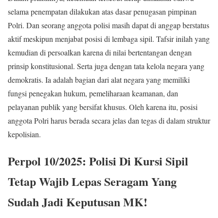
selama penempatan dilakukan atas dasar penugasan pimpinan
Polri. Dan seorang anggota polisi masih dapat di anggap berstatus
aktif meskipun menjabat posisi di lembaga sipil. Tafsir inilah yang
kemudian di persoalkan karena di nilai bertentangan dengan
prinsip konstitusional. Serta juga dengan tata kelola negara yang
demokratis. Ia adalah bagian dari alat negara yang memiliki
fungsi penegakan hukum, pemeliharaan keamanan, dan
pelayanan publik yang bersifat khusus. Oleh karena itu, posisi
anggota Polri harus berada secara jelas dan tegas di dalam struktur
kepolisian.
Perpol 10/2025: Polisi Di Kursi Sipil
Tetap Wajib Lepas Seragam Yang
Sudah Jadi Keputusan MK!