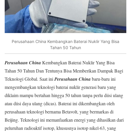
Perusahaan China Kembangkan Baterai Nuklir Yang Bisa
Tahan 50 Tahun
Perusahaan China
Kembangkan Baterai Nuklir Yang Bisa
Tahan 50 Tahun Dan Tentunya Bisa Memberikan Dampak Bagi
Teknologi Global. Saat ini
Perusahaan China
baru-baru ini
mengembangkan teknologi baterai nuklir generasi baru yang
diklaim mampu bertahan hingga 50 tahun tanpa perlu diisi ulang
atau diisi daya ulang (dicas). Baterai ini dikembangkan oleh
perusahaan teknologi bernama Betavolt, yang bermarkas di
Beijing. Teknologi ini memanfaatkan energi yang dihasilkan dari
peluruhan radioaktif isotop, khususnya isotop nikel-63, yang