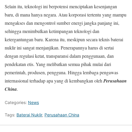
Selain itu, teknologi ini berpotensi menciptakan kesenjangan
baru, di mana hanya negara. Atau korporasi tertentu yang mampu
mengakses dan mengontrol sumber energi jangka panjang ini,
sehingga menimbulkan ketimpangan teknologi dan
ketergantungan baru. Karena itu, meskipun secara teknis baterai
nuklir ini sangat menjanjikan. Penerapannya harus di sertai
dengan regulasi ketat, transparansi dalam penggunaan, dan
pendekatan etis. Yang melibatkan semua pihak mulai dari
pemerintah, produsen, pengguna. Hingga lembaga pengawas
internasional terhadap apa yang di kembangkan oleh
Perusahaan
China
.
Categories:
News
Tags:
Baterai Nuklir
,
Perusahaan China