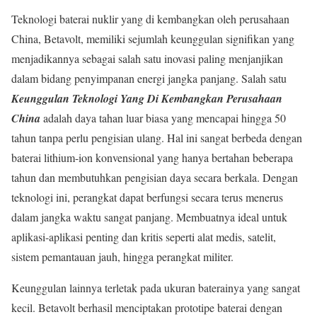
Teknologi baterai nuklir yang di kembangkan oleh perusahaan
China, Betavolt, memiliki sejumlah keunggulan signifikan yang
menjadikannya sebagai salah satu inovasi paling menjanjikan
dalam bidang penyimpanan energi jangka panjang. Salah satu
Keunggulan Teknologi Yang Di Kembangkan Perusahaan
China
adalah daya tahan luar biasa yang mencapai hingga 50
tahun tanpa perlu pengisian ulang. Hal ini sangat berbeda dengan
baterai lithium-ion konvensional yang hanya bertahan beberapa
tahun dan membutuhkan pengisian daya secara berkala. Dengan
teknologi ini, perangkat dapat berfungsi secara terus menerus
dalam jangka waktu sangat panjang. Membuatnya ideal untuk
aplikasi-aplikasi penting dan kritis seperti alat medis, satelit,
sistem pemantauan jauh, hingga perangkat militer.
Keunggulan lainnya terletak pada ukuran baterainya yang sangat
kecil. Betavolt berhasil menciptakan prototipe baterai dengan