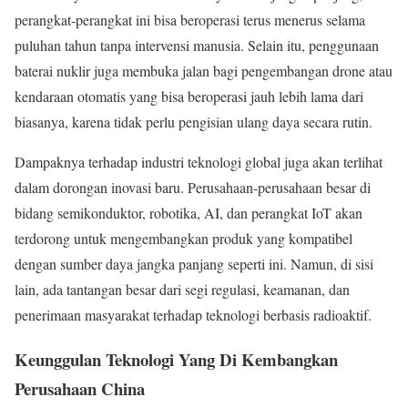
perangkat-perangkat ini bisa beroperasi terus menerus selama
puluhan tahun tanpa intervensi manusia. Selain itu, penggunaan
baterai nuklir juga membuka jalan bagi pengembangan drone atau
kendaraan otomatis yang bisa beroperasi jauh lebih lama dari
biasanya, karena tidak perlu pengisian ulang daya secara rutin.
Dampaknya terhadap industri teknologi global juga akan terlihat
dalam dorongan inovasi baru. Perusahaan-perusahaan besar di
bidang semikonduktor, robotika, AI, dan perangkat IoT akan
terdorong untuk mengembangkan produk yang kompatibel
dengan sumber daya jangka panjang seperti ini. Namun, di sisi
lain, ada tantangan besar dari segi regulasi, keamanan, dan
penerimaan masyarakat terhadap teknologi berbasis radioaktif.
Keunggulan Teknologi Yang Di Kembangkan
Perusahaan China