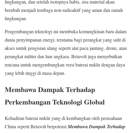
lingkungan, dan setelah isotopnya habis, sisa material akan
berubah menjadi tembaga non-radioaktif yang aman dan ramah
lingkungan.
Pengembangan teknologi ini membuka kemungkinan baru dalam
dunia penyimpanan energi, terutama bagi perangkat yang sulit di
akses untuk pengisian ulang seperti alat pacu jantung, drone, atau
perangkat militer dan luar angkasa. Betavolt juga menyebutkan
rencana untuk mengembangkan versi baterai nuklir dengan daya
yang lebih tinggi di masa depan.
Membawa Dampak Terhadap
Perkembangan Teknologi Global
Kehadiran baterai nuklir yang di kembangkan oleh perusahaan
China seperti Betavolt berpotensi
Membawa Dampak Terhadap