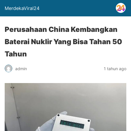
MerdekaViral24
Perusahaan China Kembangkan
Baterai Nuklir Yang Bisa Tahan 50
Tahun
admin
1 tahun ago