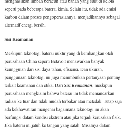
menghasilkan limbah beracun atau bahan yang sulit di kelola
seperti pada beberapa baterai kimia. Selain itu, tidak ada emisi
karbon dalam proses pengoperasiannya, menjadikannya sebagai
alternatif energi bersih.
Sisi Keamanan
Meskipun teknologi baterai nuklir yang di kembangkan oleh
perusahaan China seperti Betavolt menawarkan banyak
keunggulan dari sisi daya tahan, efisiensi. Dan ukuran,
penggunaan teknologi ini juga menimbulkan pertanyaan penting
terkait keamanan dan etika. Dari
Sisi Keamanan
, meskipun
perusahaan mengklaim bahwa baterai ini tidak memancarkan
radiasi ke luar dan tidak mudah terbakar atau meledak. Tetap saja
ada kekhawatiran mengenai bagaimana teknologi ini akan
berfungsi dalam kondisi ekstrem atau jika terjadi kerusakan fisik.
Jika baterai ini jatuh ke tangan yang salah. Misalnya dalam