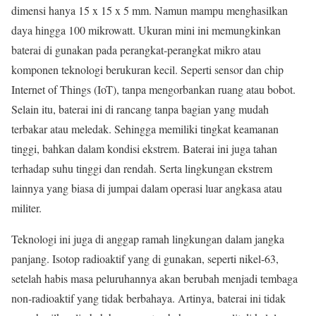
dimensi hanya 15 x 15 x 5 mm. Namun mampu menghasilkan
daya hingga 100 mikrowatt. Ukuran mini ini memungkinkan
baterai di gunakan pada perangkat-perangkat mikro atau
komponen teknologi berukuran kecil. Seperti sensor dan chip
Internet of Things (IoT), tanpa mengorbankan ruang atau bobot.
Selain itu, baterai ini di rancang tanpa bagian yang mudah
terbakar atau meledak. Sehingga memiliki tingkat keamanan
tinggi, bahkan dalam kondisi ekstrem. Baterai ini juga tahan
terhadap suhu tinggi dan rendah. Serta lingkungan ekstrem
lainnya yang biasa di jumpai dalam operasi luar angkasa atau
militer.
Teknologi ini juga di anggap ramah lingkungan dalam jangka
panjang. Isotop radioaktif yang di gunakan, seperti nikel-63,
setelah habis masa peluruhannya akan berubah menjadi tembaga
non-radioaktif yang tidak berbahaya. Artinya, baterai ini tidak