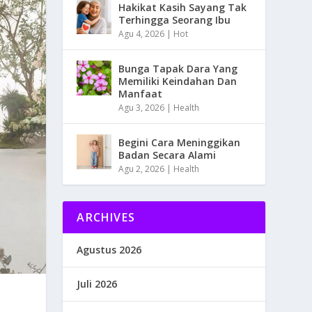
Hakikat Kasih Sayang Tak
Terhingga Seorang Ibu
Agu 4, 2026
|
Hot
Bunga Tapak Dara Yang
Memiliki Keindahan Dan
Manfaat
Agu 3, 2026
|
Health
Begini Cara Meninggikan
Badan Secara Alami
Agu 2, 2026
|
Health
ARCHIVES
Agustus 2026
Juli 2026