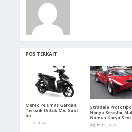
POS TERKAIT
Merek Pelumas Gardan
Stradale Prototip
Terbaik Untuk Mio Saat
Hanya Sekedar Mob
Ini
Namun Karya Seni
Juli 21, 2024
Agustus 6, 2024