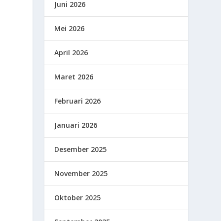
Juni 2026
Mei 2026
April 2026
Maret 2026
Februari 2026
Januari 2026
Desember 2025
November 2025
Oktober 2025