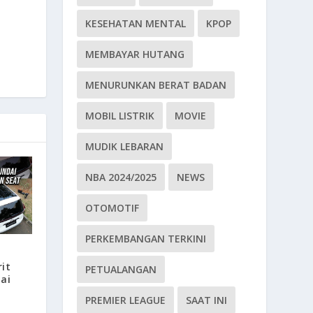
KESEHATAN MENTAL
KPOP
MEMBAYAR HUTANG
MENURUNKAN BERAT BADAN
MOBIL LISTRIK
MOVIE
MUDIK LEBARAN
NBA 2024/2025
NEWS
OTOMOTIF
PERKEMBANGAN TERKINI
it
PETUALANGAN
ai
PREMIER LEAGUE
SAAT INI