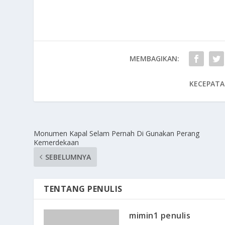
MEMBAGIKAN:
KECEPATA
Monumen Kapal Selam Pernah Di Gunakan Perang
Kemerdekaan
SEBELUMNYA
TENTANG PENULIS
mimin1 penulis