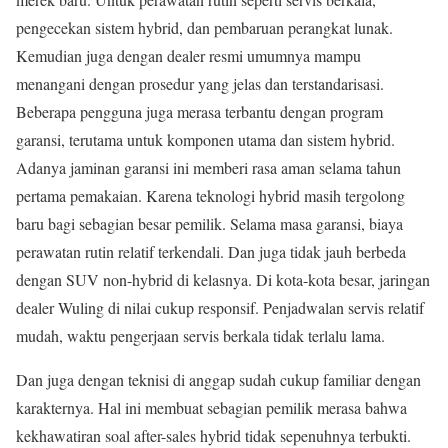
pengecekan sistem hybrid, dan pembaruan perangkat lunak.
Kemudian juga dengan dealer resmi umumnya mampu
menangani dengan prosedur yang jelas dan terstandarisasi.
Beberapa pengguna juga merasa terbantu dengan program
garansi, terutama untuk komponen utama dan sistem hybrid.
Adanya jaminan garansi ini memberi rasa aman selama tahun
pertama pemakaian. Karena teknologi hybrid masih tergolong
baru bagi sebagian besar pemilik. Selama masa garansi, biaya
perawatan rutin relatif terkendali. Dan juga tidak jauh berbeda
dengan SUV non-hybrid di kelasnya. Di kota-kota besar, jaringan
dealer Wuling di nilai cukup responsif. Penjadwalan servis relatif
mudah, waktu pengerjaan servis berkala tidak terlalu lama.
Dan juga dengan teknisi di anggap sudah cukup familiar dengan
karakternya. Hal ini membuat sebagian pemilik merasa bahwa
kekhawatiran soal after-sales hybrid tidak sepenuhnya terbukti.