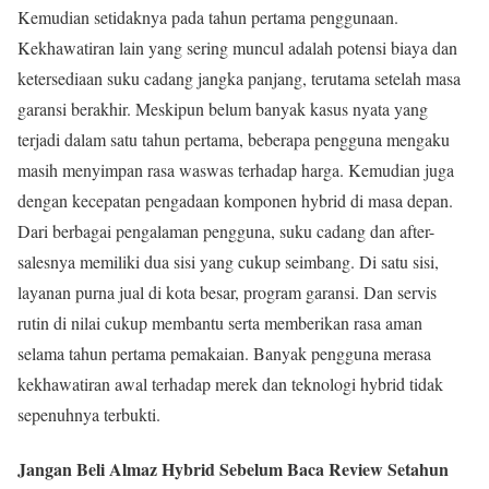
Kemudian setidaknya pada tahun pertama penggunaan.
Kekhawatiran lain yang sering muncul adalah potensi biaya dan
ketersediaan suku cadang jangka panjang, terutama setelah masa
garansi berakhir. Meskipun belum banyak kasus nyata yang
terjadi dalam satu tahun pertama, beberapa pengguna mengaku
masih menyimpan rasa waswas terhadap harga. Kemudian juga
dengan kecepatan pengadaan komponen hybrid di masa depan.
Dari berbagai pengalaman pengguna, suku cadang dan after-
salesnya memiliki dua sisi yang cukup seimbang. Di satu sisi,
layanan purna jual di kota besar, program garansi. Dan servis
rutin di nilai cukup membantu serta memberikan rasa aman
selama tahun pertama pemakaian. Banyak pengguna merasa
kekhawatiran awal terhadap merek dan teknologi hybrid tidak
sepenuhnya terbukti.
Jangan Beli Almaz Hybrid Sebelum Baca Review Setahun