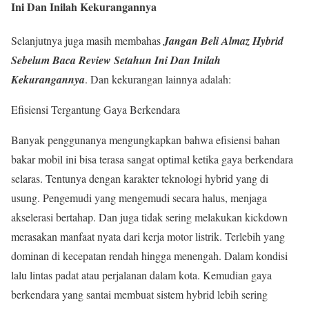
Ini Dan Inilah Kekurangannya
Selanjutnya juga masih membahas
Jangan Beli Almaz Hybrid
Sebelum Baca Review Setahun Ini Dan Inilah
Kekurangannya
. Dan kekurangan lainnya adalah:
Efisiensi Tergantung Gaya Berkendara
Banyak penggunanya mengungkapkan bahwa efisiensi bahan
bakar mobil ini bisa terasa sangat optimal ketika gaya berkendara
selaras. Tentunya dengan karakter teknologi hybrid yang di
usung. Pengemudi yang mengemudi secara halus, menjaga
akselerasi bertahap. Dan juga tidak sering melakukan kickdown
merasakan manfaat nyata dari kerja motor listrik. Terlebih yang
dominan di kecepatan rendah hingga menengah. Dalam kondisi
lalu lintas padat atau perjalanan dalam kota. Kemudian gaya
berkendara yang santai membuat sistem hybrid lebih sering