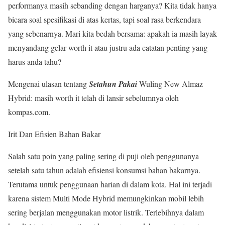
performanya masih sebanding dengan harganya? Kita tidak hanya
bicara soal spesifikasi di atas kertas, tapi soal rasa berkendara
yang sebenarnya. Mari kita bedah bersama: apakah ia masih layak
menyandang gelar worth it atau justru ada catatan penting yang
harus anda tahu?
Mengenai ulasan tentang
Setahun Pakai
Wuling New Almaz
Hybrid: masih worth it telah di lansir sebelumnya oleh
kompas.com.
Irit Dan Efisien Bahan Bakar
Salah satu poin yang paling sering di puji oleh penggunanya
setelah satu tahun adalah efisiensi konsumsi bahan bakarnya.
Terutama untuk penggunaan harian di dalam kota. Hal ini terjadi
karena sistem Multi Mode Hybrid memungkinkan mobil lebih
sering berjalan menggunakan motor listrik. Terlebihnya dalam