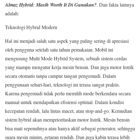
Almaz Hybrid: Masih Worth It Di Gunakan?
. Dan fakta lainnya
adalah:
Teknologi Hybrid Modern
Hal ini menjadi salah satu aspek yang paling sering di apresiasi
oleh pengguna setelah satu tahun pemakaian. Mobil ini
mengusung Multi Mode Hybrid System, sebuah sistem cerdas
yang mampu mengatur kerja mesin bensin. Dan juga motor listrik
secara otomatis tanpa campur tangan pengemudi. Dalam
penggunaan sehari-hari, teknologi ini terasa sangat praktis.
Karena pengemudi tidak perlu memilih mode berkendara secara
manual untuk mendapatkan efisiensi optimal. Dalam kondisi
kecepatan rendah, lalu lintas macet, atau stop-and-go. Kemudian
sistem hybrid akan memprioritaskan motor listrik. Mesin bensin
bisa mati sepenuhnya atau hanya aktif sebagai generator, sehingga
suara mesin minim, getaran rendah. Dan juga kabin terasa lebih