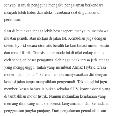
senyap. Banyak pengguna mengaku pengalaman berkendara
menjadi lebih halus dan rileks. Terutama saat di gunakan di
perkotaan.
Saat di butuhkan tenaga lebih besar seperti menyalip, membawa
muatan penuh, atau melaju di jalan tol. Kemudian juga dengan
sistem hybrid secara otomatis beralih ke kombinasi mesin bensin
dan motor listrik. Transisi antar mode ini di nilai cukup mulus
oleh sebagian besar pengguna. Sehingga tidak terasa jeda tenaga
yang mengganggu. Inilah yang membuat Almaz Hybrid terasa
modern dan “pintar”. karena mampu menyesuaikan diri dengan
kondisi jalan tanpa menyulitkan pengemudi. Teknologi ini juga
memberi kesan bahwa ia bukan sekadar SUV konvensional yang
di tambahkan motor listrik. Namun melainkan kendaraan yang
memang dirancang untuk efisiensi, kenyamanan, dan kemudahan
penggunaan jangka panjang. Dari pengalaman pemakaian satu