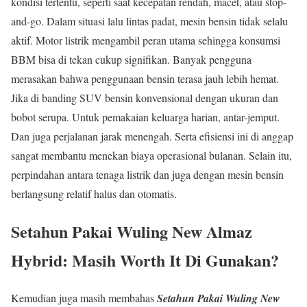
kondisi tertentu, seperti saat kecepatan rendah, macet, atau stop-
and-go. Dalam situasi lalu lintas padat, mesin bensin tidak selalu
aktif. Motor listrik mengambil peran utama sehingga konsumsi
BBM bisa di tekan cukup signifikan. Banyak pengguna
merasakan bahwa penggunaan bensin terasa jauh lebih hemat.
Jika di banding SUV bensin konvensional dengan ukuran dan
bobot serupa. Untuk pemakaian keluarga harian, antar-jemput.
Dan juga perjalanan jarak menengah. Serta efisiensi ini di anggap
sangat membantu menekan biaya operasional bulanan. Selain itu,
perpindahan antara tenaga listrik dan juga dengan mesin bensin
berlangsung relatif halus dan otomatis.
Setahun Pakai Wuling New Almaz
Hybrid: Masih Worth It Di Gunakan?
Kemudian juga masih membahas
Setahun Pakai Wuling New