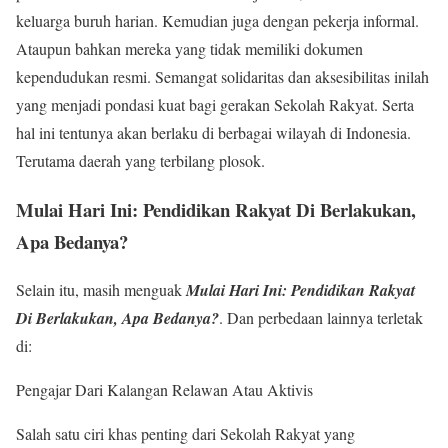
keluarga buruh harian. Kemudian juga dengan pekerja informal.
Ataupun bahkan mereka yang tidak memiliki dokumen
kependudukan resmi. Semangat solidaritas dan aksesibilitas inilah
yang menjadi pondasi kuat bagi gerakan Sekolah Rakyat. Serta
hal ini tentunya akan berlaku di berbagai wilayah di Indonesia.
Terutama daerah yang terbilang plosok.
Mulai Hari Ini: Pendidikan Rakyat Di Berlakukan,
Apa Bedanya?
Selain itu, masih menguak
Mulai Hari Ini: Pendidikan Rakyat
Di Berlakukan, Apa Bedanya?
. Dan perbedaan lainnya terletak
di:
Pengajar Dari Kalangan Relawan Atau Aktivis
Salah satu ciri khas penting dari Sekolah Rakyat yang