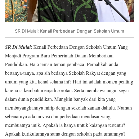
SR Di Mulai: Kenali Perbedaan Dengan Sekolah Umum
SR Di Mulai
: Kenali Perbedaan Dengan Sekolah Umum Yang
Menjadi Program Baru Pemerintah Dalam Memberikan
Pendidikan. Halo teman-teman pembaca! Pernahkah anda
bertanya-tanya, apa sih bedanya Sekolah Rakyat dengan yang
umum yang kita kenal selama ini? Hari ini adalah momen penting
karena ia kembali menjadi sorotan. Serta membawa angin segar
dalam dunia pendidikan. Mungkin banyak dari kita yang
membayangkannya mirip dengan sekolah zaman dahulu. Namun
sebenarnya ada inovasi dan perbedaan mendasar yang
membuatnya unik. Apakah ia hanya untuk kalangan tertentu?
Apakah kurikulumnya sama dengan sekolah pada umumnya?