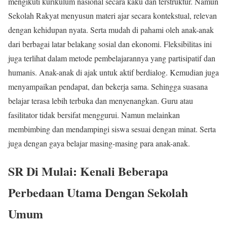
mengikuti kurikulum nasional secara kaku dan terstruktur. Namun
Sekolah Rakyat menyusun materi ajar secara kontekstual, relevan
dengan kehidupan nyata. Serta mudah di pahami oleh anak-anak
dari berbagai latar belakang sosial dan ekonomi. Fleksibilitas ini
juga terlihat dalam metode pembelajarannya yang partisipatif dan
humanis. Anak-anak di ajak untuk aktif berdialog. Kemudian juga
menyampaikan pendapat, dan bekerja sama. Sehingga suasana
belajar terasa lebih terbuka dan menyenangkan. Guru atau
fasilitator tidak bersifat menggurui. Namun melainkan
membimbing dan mendampingi siswa sesuai dengan minat. Serta
juga dengan gaya belajar masing-masing para anak-anak.
SR Di Mulai: Kenali Beberapa
Perbedaan Utama Dengan Sekolah
Umum