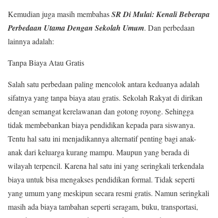
Kemudian juga masih membahas
SR Di Mulai: Kenali Beberapa
Perbedaan Utama Dengan Sekolah Umum
. Dan perbedaan
lainnya adalah:
Tanpa Biaya Atau Gratis
Salah satu perbedaan paling mencolok antara keduanya adalah
sifatnya yang tanpa biaya atau gratis. Sekolah Rakyat di dirikan
dengan semangat kerelawanan dan gotong royong. Sehingga
tidak membebankan biaya pendidikan kepada para siswanya.
Tentu hal satu ini menjadikannya alternatif penting bagi anak-
anak dari keluarga kurang mampu. Maupun yang berada di
wilayah terpencil. Karena hal satu ini yang seringkali terkendala
biaya untuk bisa mengakses pendidikan formal. Tidak seperti
yang umum yang meskipun secara resmi gratis. Namun seringkali
masih ada biaya tambahan seperti seragam, buku, transportasi,