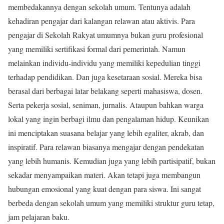
membedakannya dengan sekolah umum. Tentunya adalah
kehadiran pengajar dari kalangan relawan atau aktivis. Para
pengajar di Sekolah Rakyat umumnya bukan guru profesional
yang memiliki sertifikasi formal dari pemerintah. Namun
melainkan individu-individu yang memiliki kepedulian tinggi
terhadap pendidikan. Dan juga kesetaraan sosial. Mereka bisa
berasal dari berbagai latar belakang seperti mahasiswa, dosen.
Serta pekerja sosial, seniman, jurnalis. Ataupun bahkan warga
lokal yang ingin berbagi ilmu dan pengalaman hidup. Keunikan
ini menciptakan suasana belajar yang lebih egaliter, akrab, dan
inspiratif. Para relawan biasanya mengajar dengan pendekatan
yang lebih humanis. Kemudian juga yang lebih partisipatif, bukan
sekadar menyampaikan materi. Akan tetapi juga membangun
hubungan emosional yang kuat dengan para siswa. Ini sangat
berbeda dengan sekolah umum yang memiliki struktur guru tetap,
jam pelajaran baku.