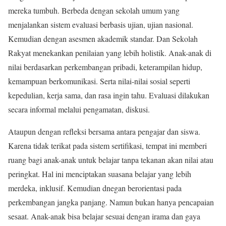
mereka tumbuh. Berbeda dengan sekolah umum yang
menjalankan sistem evaluasi berbasis ujian, ujian nasional.
Kemudian dengan asesmen akademik standar. Dan Sekolah
Rakyat menekankan penilaian yang lebih holistik. Anak-anak di
nilai berdasarkan perkembangan pribadi, keterampilan hidup,
kemampuan berkomunikasi. Serta nilai-nilai sosial seperti
kepedulian, kerja sama, dan rasa ingin tahu. Evaluasi dilakukan
secara informal melalui pengamatan, diskusi.
Ataupun dengan refleksi bersama antara pengajar dan siswa.
Karena tidak terikat pada sistem sertifikasi, tempat ini memberi
ruang bagi anak-anak untuk belajar tanpa tekanan akan nilai atau
peringkat. Hal ini menciptakan suasana belajar yang lebih
merdeka, inklusif. Kemudian dnegan berorientasi pada
perkembangan jangka panjang. Namun bukan hanya pencapaian
sesaat. Anak-anak bisa belajar sesuai dengan irama dan gaya