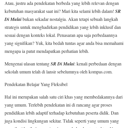
Atau, justru ada pendekatan berbeda yang lebih relevan dengan
kebutuhan masyarakat saat ini? Mari kita selami lebih dalam!
SR
Di Mulai
bukan sekadar nostalgia. Akan tetapi sebuah langkah
strategis untuk menghadirkan pendidikan yang lebih inklusif dan
sesuai dengan konteks lokal. Penasaran apa saja perbedaannya
yang signifikan? Yuk, kita bedah tuntas agar anda bisa memahami
mengapa ia patut mendapatkan perhatian lebih.
Mengenai ulasan tentang
SR Di Mulai
: kenali perbedaan dengan
sekolah umum telah di lansir sebelumnya oleh kompas.com.
Pendekatan Belajar Yang Fleksibel
Hal ini merupakan salah satu ciri khas yang membedakannya dari
yang umum. Terlebih pendekatan ini di rancang agar proses
pendidikan lebih adaptif terhadap kebutuhan peserta didik. Dan
juga kondisi lingkungan sekitar. Tidak seperti yang umum yang