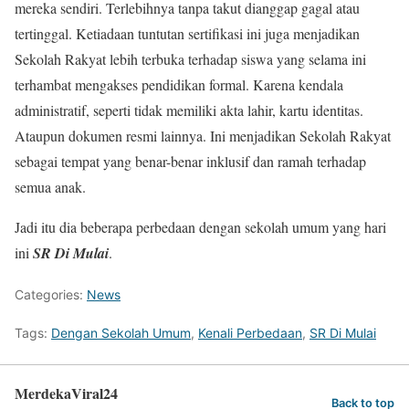
mereka sendiri. Terlebihnya tanpa takut dianggap gagal atau
tertinggal. Ketiadaan tuntutan sertifikasi ini juga menjadikan
Sekolah Rakyat lebih terbuka terhadap siswa yang selama ini
terhambat mengakses pendidikan formal. Karena kendala
administratif, seperti tidak memiliki akta lahir, kartu identitas.
Ataupun dokumen resmi lainnya. Ini menjadikan Sekolah Rakyat
sebagai tempat yang benar-benar inklusif dan ramah terhadap
semua anak.
Jadi itu dia beberapa perbedaan dengan sekolah umum yang hari
ini
SR Di Mulai
.
Categories:
News
Tags:
Dengan Sekolah Umum
,
Kenali Perbedaan
,
SR Di Mulai
MerdekaViral24
Back to top