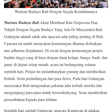
Warisan Budaya Bali Dengan Segala Keindahannya
Warisan Budaya Bali
Akan Membuat Kita Terpesona Dan
Takjub Dengan Segala Budaya Yang Ada Di Masyarakat Bali.
Galungan adalah salah satu upacara adat paling penting di Bali.
Upacara ini untuk merayakan kemenangan dharma (kebaikan)
atas adharma (kejahatan). Di awali dengan pemasangan penjor,
bambu tinggi yang di hiasi dengan daun kelapa, bunga, buah, dan
janur, di depan setiap rumah, acara ini berlangsung selama
sepuluh hari. Penjor ini melambangkan gunung dan memberikan
berkah. Serta perlindungan dari para dewa. Pada hari Galungan,
masyarakat Bali mengenakan pakaian adat terbaik mereka dan
mengunjungi pura-pura untuk bersembahyang. Serta memberikan
persembahan kepada para leluhur.
Sepuluh hari setelah Galungan, upacara Kuningan di adakan