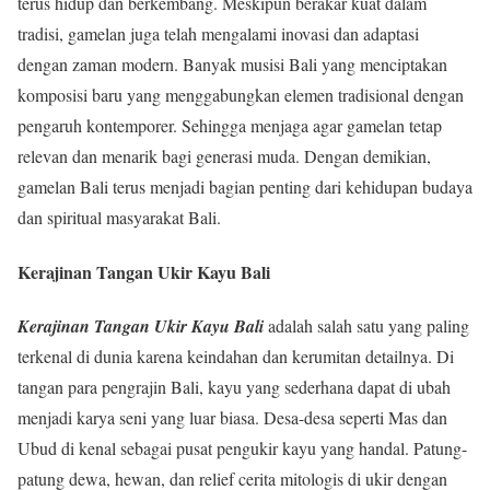
terus hidup dan berkembang. Meskipun berakar kuat dalam
tradisi, gamelan juga telah mengalami inovasi dan adaptasi
dengan zaman modern. Banyak musisi Bali yang menciptakan
komposisi baru yang menggabungkan elemen tradisional dengan
pengaruh kontemporer. Sehingga menjaga agar gamelan tetap
relevan dan menarik bagi generasi muda. Dengan demikian,
gamelan Bali terus menjadi bagian penting dari kehidupan budaya
dan spiritual masyarakat Bali.
Kerajinan Tangan Ukir Kayu Bali
Kerajinan Tangan Ukir Kayu Bali
adalah salah satu yang paling
terkenal di dunia karena keindahan dan kerumitan detailnya. Di
tangan para pengrajin Bali, kayu yang sederhana dapat di ubah
menjadi karya seni yang luar biasa. Desa-desa seperti Mas dan
Ubud di kenal sebagai pusat pengukir kayu yang handal. Patung-
patung dewa, hewan, dan relief cerita mitologis di ukir dengan