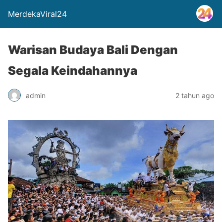
MerdekaViral24
Warisan Budaya Bali Dengan
Segala Keindahannya
admin
2 tahun ago