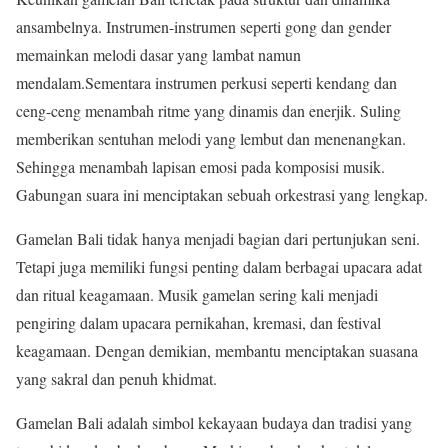
ansambelnya. Instrumen-instrumen seperti gong dan gender
memainkan melodi dasar yang lambat namun
mendalam.Sementara instrumen perkusi seperti kendang dan
ceng-ceng menambah ritme yang dinamis dan enerjik. Suling
memberikan sentuhan melodi yang lembut dan menenangkan.
Sehingga menambah lapisan emosi pada komposisi musik.
Gabungan suara ini menciptakan sebuah orkestrasi yang lengkap.
Gamelan Bali tidak hanya menjadi bagian dari pertunjukan seni.
Tetapi juga memiliki fungsi penting dalam berbagai upacara adat
dan ritual keagamaan. Musik gamelan sering kali menjadi
pengiring dalam upacara pernikahan, kremasi, dan festival
keagamaan. Dengan demikian, membantu menciptakan suasana
yang sakral dan penuh khidmat.
Gamelan Bali adalah simbol kekayaan budaya dan tradisi yang