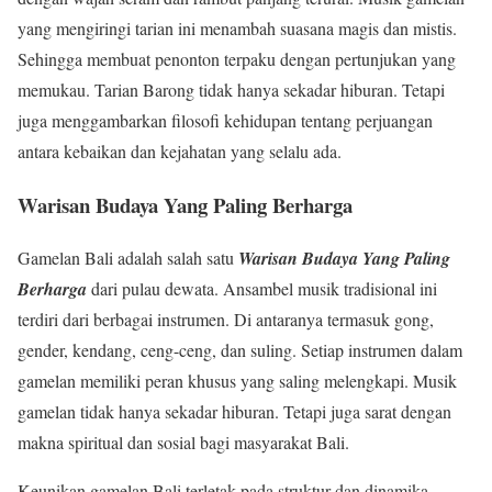
yang mengiringi tarian ini menambah suasana magis dan mistis.
Sehingga membuat penonton terpaku dengan pertunjukan yang
memukau. Tarian Barong tidak hanya sekadar hiburan. Tetapi
juga menggambarkan filosofi kehidupan tentang perjuangan
antara kebaikan dan kejahatan yang selalu ada.
Warisan Budaya Yang Paling Berharga
Gamelan Bali adalah salah satu
Warisan Budaya Yang Paling
Berharga
dari pulau dewata. Ansambel musik tradisional ini
terdiri dari berbagai instrumen. Di antaranya termasuk gong,
gender, kendang, ceng-ceng, dan suling. Setiap instrumen dalam
gamelan memiliki peran khusus yang saling melengkapi. Musik
gamelan tidak hanya sekadar hiburan. Tetapi juga sarat dengan
makna spiritual dan sosial bagi masyarakat Bali.
Keunikan gamelan Bali terletak pada struktur dan dinamika