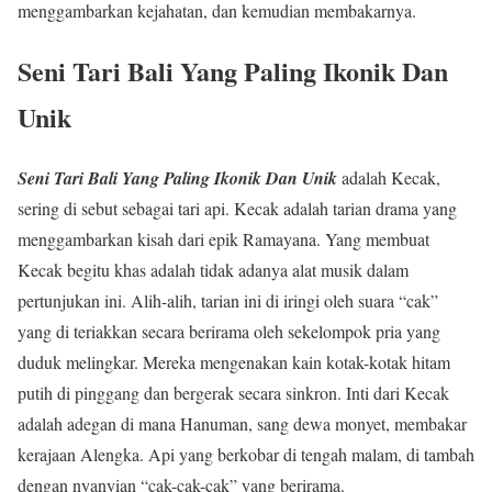
menggambarkan kejahatan, dan kemudian membakarnya.
Seni Tari Bali Yang Paling Ikonik Dan
Unik
Seni Tari Bali Yang Paling Ikonik Dan Unik
adalah Kecak,
sering di sebut sebagai tari api. Kecak adalah tarian drama yang
menggambarkan kisah dari epik Ramayana. Yang membuat
Kecak begitu khas adalah tidak adanya alat musik dalam
pertunjukan ini. Alih-alih, tarian ini di iringi oleh suara “cak”
yang di teriakkan secara berirama oleh sekelompok pria yang
duduk melingkar. Mereka mengenakan kain kotak-kotak hitam
putih di pinggang dan bergerak secara sinkron. Inti dari Kecak
adalah adegan di mana Hanuman, sang dewa monyet, membakar
kerajaan Alengka. Api yang berkobar di tengah malam, di tambah
dengan nyanyian “cak-cak-cak” yang berirama.