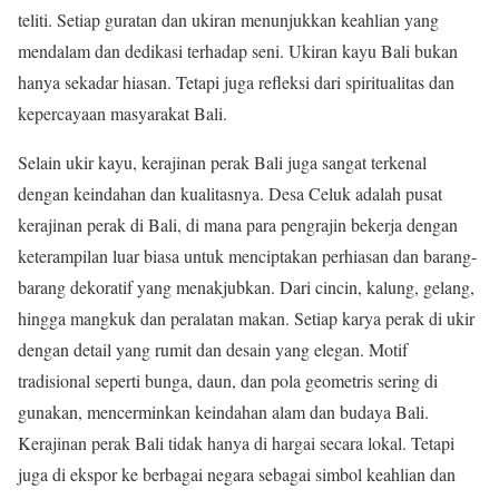
teliti. Setiap guratan dan ukiran menunjukkan keahlian yang
mendalam dan dedikasi terhadap seni. Ukiran kayu Bali bukan
hanya sekadar hiasan. Tetapi juga refleksi dari spiritualitas dan
kepercayaan masyarakat Bali.
Selain ukir kayu, kerajinan perak Bali juga sangat terkenal
dengan keindahan dan kualitasnya. Desa Celuk adalah pusat
kerajinan perak di Bali, di mana para pengrajin bekerja dengan
keterampilan luar biasa untuk menciptakan perhiasan dan barang-
barang dekoratif yang menakjubkan. Dari cincin, kalung, gelang,
hingga mangkuk dan peralatan makan. Setiap karya perak di ukir
dengan detail yang rumit dan desain yang elegan. Motif
tradisional seperti bunga, daun, dan pola geometris sering di
gunakan, mencerminkan keindahan alam dan budaya Bali.
Kerajinan perak Bali tidak hanya di hargai secara lokal. Tetapi
juga di ekspor ke berbagai negara sebagai simbol keahlian dan