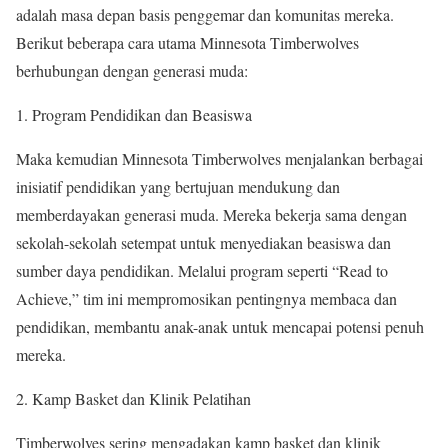
adalah masa depan basis penggemar dan komunitas mereka.
Berikut beberapa cara utama Minnesota Timberwolves
berhubungan dengan generasi muda:
1. Program Pendidikan dan Beasiswa
Maka kemudian Minnesota Timberwolves menjalankan berbagai
inisiatif pendidikan yang bertujuan mendukung dan
memberdayakan generasi muda. Mereka bekerja sama dengan
sekolah-sekolah setempat untuk menyediakan beasiswa dan
sumber daya pendidikan. Melalui program seperti “Read to
Achieve,” tim ini mempromosikan pentingnya membaca dan
pendidikan, membantu anak-anak untuk mencapai potensi penuh
mereka.
2. Kamp Basket dan Klinik Pelatihan
Timberwolves sering mengadakan kamp basket dan klinik