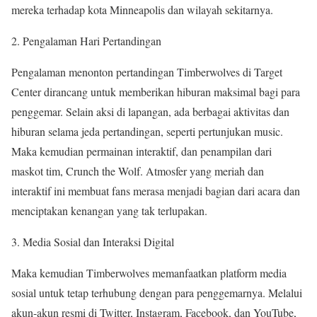
mereka terhadap kota Minneapolis dan wilayah sekitarnya.
2. Pengalaman Hari Pertandingan
Pengalaman menonton pertandingan Timberwolves di Target
Center dirancang untuk memberikan hiburan maksimal bagi para
penggemar. Selain aksi di lapangan, ada berbagai aktivitas dan
hiburan selama jeda pertandingan, seperti pertunjukan music.
Maka kemudian permainan interaktif, dan penampilan dari
maskot tim, Crunch the Wolf. Atmosfer yang meriah dan
interaktif ini membuat fans merasa menjadi bagian dari acara dan
menciptakan kenangan yang tak terlupakan.
3. Media Sosial dan Interaksi Digital
Maka kemudian Timberwolves memanfaatkan platform media
sosial untuk tetap terhubung dengan para penggemarnya. Melalui
akun-akun resmi di Twitter, Instagram, Facebook, dan YouTube,