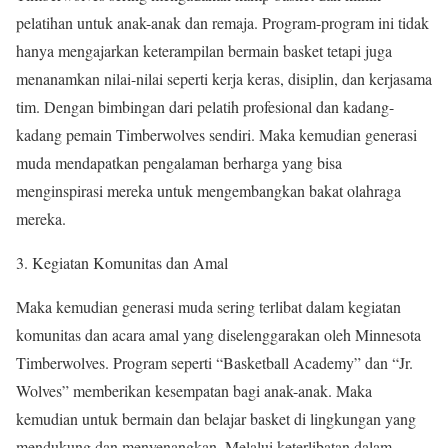
pelatihan untuk anak-anak dan remaja. Program-program ini tidak
hanya mengajarkan keterampilan bermain basket tetapi juga
menanamkan nilai-nilai seperti kerja keras, disiplin, dan kerjasama
tim. Dengan bimbingan dari pelatih profesional dan kadang-
kadang pemain Timberwolves sendiri. Maka kemudian generasi
muda mendapatkan pengalaman berharga yang bisa
menginspirasi mereka untuk mengembangkan bakat olahraga
mereka.
3. Kegiatan Komunitas dan Amal
Maka kemudian generasi muda sering terlibat dalam kegiatan
komunitas dan acara amal yang diselenggarakan oleh Minnesota
Timberwolves. Program seperti “Basketball Academy” dan “Jr.
Wolves” memberikan kesempatan bagi anak-anak. Maka
kemudian untuk bermain dan belajar basket di lingkungan yang
mendukung dan menyenangkan. Melalui keterlibatan dalam