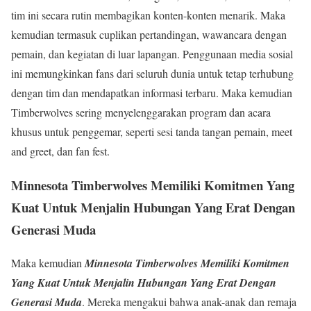
tim ini secara rutin membagikan konten-konten menarik. Maka
kemudian termasuk cuplikan pertandingan, wawancara dengan
pemain, dan kegiatan di luar lapangan. Penggunaan media sosial
ini memungkinkan fans dari seluruh dunia untuk tetap terhubung
dengan tim dan mendapatkan informasi terbaru. Maka kemudian
Timberwolves sering menyelenggarakan program dan acara
khusus untuk penggemar, seperti sesi tanda tangan pemain, meet
and greet, dan fan fest.
Minnesota Timberwolves Memiliki Komitmen Yang
Kuat Untuk Menjalin Hubungan Yang Erat Dengan
Generasi Muda
Maka kemudian
Minnesota Timberwolves Memiliki Komitmen
Yang Kuat Untuk Menjalin Hubungan Yang Erat Dengan
Generasi Muda
. Mereka mengakui bahwa anak-anak dan remaja