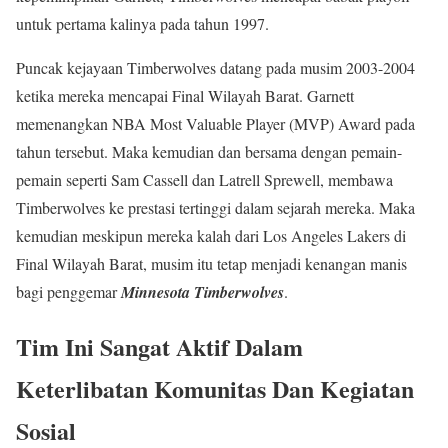
untuk pertama kalinya pada tahun 1997.
Puncak kejayaan Timberwolves datang pada musim 2003-2004
ketika mereka mencapai Final Wilayah Barat. Garnett
memenangkan NBA Most Valuable Player (MVP) Award pada
tahun tersebut. Maka kemudian dan bersama dengan pemain-
pemain seperti Sam Cassell dan Latrell Sprewell, membawa
Timberwolves ke prestasi tertinggi dalam sejarah mereka. Maka
kemudian meskipun mereka kalah dari Los Angeles Lakers di
Final Wilayah Barat, musim itu tetap menjadi kenangan manis
bagi penggemar
Minnesota Timberwolves
.
Tim Ini Sangat Aktif Dalam
Keterlibatan Komunitas Dan Kegiatan
Sosial