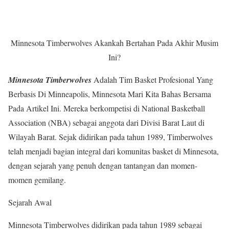
Minnesota Timberwolves Akankah Bertahan Pada Akhir Musim
Ini?
Minnesota Timberwolves
Adalah Tim Basket Profesional Yang
Berbasis Di Minneapolis, Minnesota Mari Kita Bahas Bersama
Pada Artikel Ini. Mereka berkompetisi di National Basketball
Association (NBA) sebagai anggota dari Divisi Barat Laut di
Wilayah Barat. Sejak didirikan pada tahun 1989, Timberwolves
telah menjadi bagian integral dari komunitas basket di Minnesota,
dengan sejarah yang penuh dengan tantangan dan momen-
momen gemilang.
Sejarah Awal
Minnesota Timberwolves didirikan pada tahun 1989 sebagai