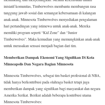
inisiatif komunitas, Timberwolves membantu membangun rasa
tanggung jawab sosial dan semangat kebersamaan di kalangan
anak-anak. Minnesota Timberwolves menyediakan pengalaman
hari pertandingan yang istimewa untuk anak-anak. Mereka
memiliki program seperti “Kid Zone” dan “Junior
Timberwolves”. Maka kemudian yang memungkinkan anak-anak
untuk merasakan sensasi menjadi bagian dari tim.
Memberikan Dampak Ekonomi Yang Signifikan Di Kota
Minneapolis Dan Negara Bagian Minnesota
Minnesota Timberwolves, sebagai tim basket profesional di NBA,
tidak hanya berkontribusi pada olahraga basket tetapi juga
memberikan dampak yang signifikan bagi masyarakat dan negara
Amerika Serikat. Berikut adalah beberapa kontribusi utama
Minnesota Timberwolves: