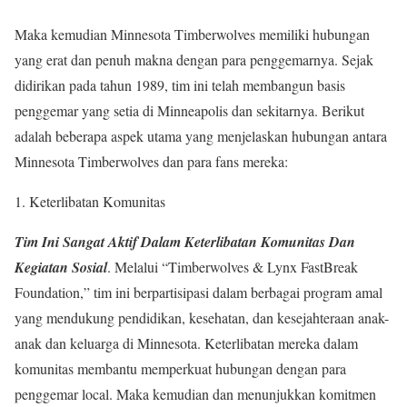
Maka kemudian Minnesota Timberwolves memiliki hubungan
yang erat dan penuh makna dengan para penggemarnya. Sejak
didirikan pada tahun 1989, tim ini telah membangun basis
penggemar yang setia di Minneapolis dan sekitarnya. Berikut
adalah beberapa aspek utama yang menjelaskan hubungan antara
Minnesota Timberwolves dan para fans mereka:
1. Keterlibatan Komunitas
Tim Ini Sangat Aktif Dalam Keterlibatan Komunitas Dan
Kegiatan Sosial
. Melalui “Timberwolves & Lynx FastBreak
Foundation,” tim ini berpartisipasi dalam berbagai program amal
yang mendukung pendidikan, kesehatan, dan kesejahteraan anak-
anak dan keluarga di Minnesota. Keterlibatan mereka dalam
komunitas membantu memperkuat hubungan dengan para
penggemar local. Maka kemudian dan menunjukkan komitmen