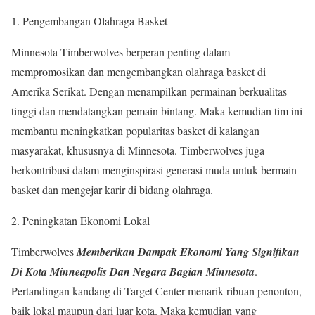
1. Pengembangan Olahraga Basket
Minnesota Timberwolves berperan penting dalam
mempromosikan dan mengembangkan olahraga basket di
Amerika Serikat. Dengan menampilkan permainan berkualitas
tinggi dan mendatangkan pemain bintang. Maka kemudian tim ini
membantu meningkatkan popularitas basket di kalangan
masyarakat, khususnya di Minnesota. Timberwolves juga
berkontribusi dalam menginspirasi generasi muda untuk bermain
basket dan mengejar karir di bidang olahraga.
2. Peningkatan Ekonomi Lokal
Timberwolves
Memberikan Dampak Ekonomi Yang Signifikan
Di Kota Minneapolis Dan Negara Bagian Minnesota
.
Pertandingan kandang di Target Center menarik ribuan penonton,
baik lokal maupun dari luar kota. Maka kemudian yang