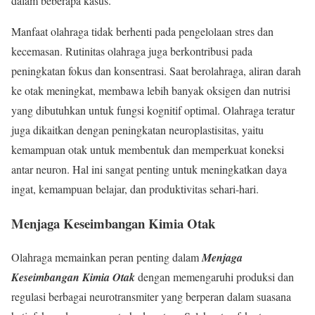
dalam beberapa kasus.
Manfaat olahraga tidak berhenti pada pengelolaan stres dan
kecemasan. Rutinitas olahraga juga berkontribusi pada
peningkatan fokus dan konsentrasi. Saat berolahraga, aliran darah
ke otak meningkat, membawa lebih banyak oksigen dan nutrisi
yang dibutuhkan untuk fungsi kognitif optimal. Olahraga teratur
juga dikaitkan dengan peningkatan neuroplastisitas, yaitu
kemampuan otak untuk membentuk dan memperkuat koneksi
antar neuron. Hal ini sangat penting untuk meningkatkan daya
ingat, kemampuan belajar, dan produktivitas sehari-hari.
Menjaga Keseimbangan Kimia Otak
Olahraga memainkan peran penting dalam
Menjaga
Keseimbangan Kimia Otak
dengan memengaruhi produksi dan
regulasi berbagai neurotransmiter yang berperan dalam suasana