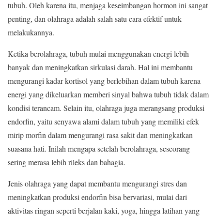
tubuh. Oleh karena itu, menjaga keseimbangan hormon ini sangat
penting, dan olahraga adalah salah satu cara efektif untuk
melakukannya.
Ketika berolahraga, tubuh mulai menggunakan energi lebih
banyak dan meningkatkan sirkulasi darah. Hal ini membantu
mengurangi kadar kortisol yang berlebihan dalam tubuh karena
energi yang dikeluarkan memberi sinyal bahwa tubuh tidak dalam
kondisi terancam. Selain itu, olahraga juga merangsang produksi
endorfin, yaitu senyawa alami dalam tubuh yang memiliki efek
mirip morfin dalam mengurangi rasa sakit dan meningkatkan
suasana hati. Inilah mengapa setelah berolahraga, seseorang
sering merasa lebih rileks dan bahagia.
Jenis olahraga yang dapat membantu mengurangi stres dan
meningkatkan produksi endorfin bisa bervariasi, mulai dari
aktivitas ringan seperti berjalan kaki, yoga, hingga latihan yang