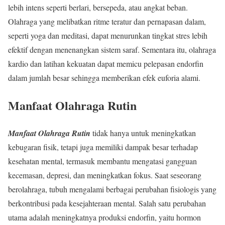
lebih intens seperti berlari, bersepeda, atau angkat beban.
Olahraga yang melibatkan ritme teratur dan pernapasan dalam,
seperti yoga dan meditasi, dapat menurunkan tingkat stres lebih
efektif dengan menenangkan sistem saraf. Sementara itu, olahraga
kardio dan latihan kekuatan dapat memicu pelepasan endorfin
dalam jumlah besar sehingga memberikan efek euforia alami.
Manfaat Olahraga Rutin
Manfaat Olahraga Rutin
tidak hanya untuk meningkatkan
kebugaran fisik, tetapi juga memiliki dampak besar terhadap
kesehatan mental, termasuk membantu mengatasi gangguan
kecemasan, depresi, dan meningkatkan fokus. Saat seseorang
berolahraga, tubuh mengalami berbagai perubahan fisiologis yang
berkontribusi pada kesejahteraan mental. Salah satu perubahan
utama adalah meningkatnya produksi endorfin, yaitu hormon