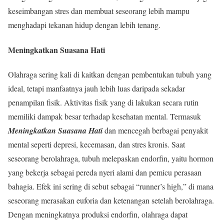
keseimbangan stres dan membuat seseorang lebih mampu
menghadapi tekanan hidup dengan lebih tenang.
Meningkatkan Suasana Hati
Olahraga sering kali di kaitkan dengan pembentukan tubuh yang
ideal, tetapi manfaatnya jauh lebih luas daripada sekadar
penampilan fisik. Aktivitas fisik yang di lakukan secara rutin
memiliki dampak besar terhadap kesehatan mental. Termasuk
Meningkatkan Suasana Hati
dan mencegah berbagai penyakit
mental seperti depresi, kecemasan, dan stres kronis. Saat
seseorang berolahraga, tubuh melepaskan endorfin, yaitu hormon
yang bekerja sebagai pereda nyeri alami dan pemicu perasaan
bahagia. Efek ini sering di sebut sebagai “runner’s high,” di mana
seseorang merasakan euforia dan ketenangan setelah berolahraga.
Dengan meningkatnya produksi endorfin, olahraga dapat