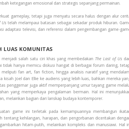
ambah ketegangan emosional dan strategis sepanjang permainan.
kuat gameplay, tetapi juga menyatu secara halus dengan alur cerit
f Us
telah melampaui batasan sebagai sekadar produk hiburan. Gam
rasi adaptasi televisi, dan referensi dalam pengembangan game-gam
 LUAS KOMUNITAS
s
menjadi salah satu ciri khas yang membedakan
The Last of Us
dar
i tidak hanya memicu diskusi hangat di berbagai forum daring, tetap
eliputi fan art, fan fiction, hingga analisis naratif yang mendalam
 kisah Joel dan Ellie ke audiens yang lebih luas, bahkan mereka yan
tas penggemar juga aktif memperpanjang umur tayang game melalu
ahan yang memperkaya pengalaman bermain. Hal ini menunjukka
an, melainkan bagian dari lanskap budaya kontemporer.
ekuatan game ini terletak pada kemampuannya membangun ikata
 tentang kehilangan, harapan, dan pengorbanan diceritakan denga
 di gambarkan hitam-putih, melainkan kompleks dan manusiawi. Hal in