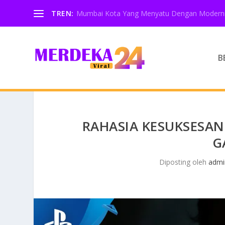
TREN:
Mumbai Kota Yang Menyatu Dengan Moderni
B
RAHASIA KESUKSESAN
G
Diposting oleh
admi