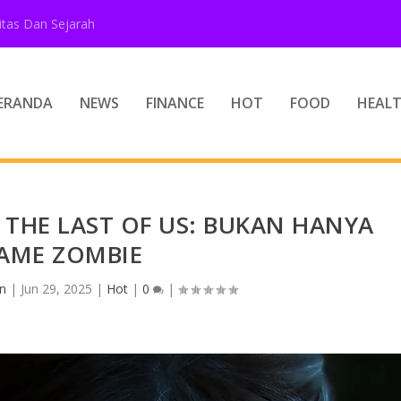
tas Dan Sejarah
ERANDA
NEWS
FINANCE
HOT
FOOD
HEAL
 THE LAST OF US: BUKAN HANYA
AME ZOMBIE
n
|
Jun 29, 2025
|
Hot
|
0
|