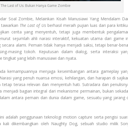
 The Last of Us: Bukan Hanya Game Zombie
dar Soal Zombie, Melainkan Kisah Manusiawi Yang Mendalam Da
di tawarkan
The Last of Us
berhasil meraih pujian luas dari para kritik
ikan cerita yang menyentuh, tetapi juga membentuk pengalama
ut sejumlah ahli narasi interaktif, kekuatan utama dari game in
 secara alami. Pemain tidak hanya menjadi saksi, tetapi benar-bena
ng-masing tokoh. Keputusan dalam dialog, serta interaksi yan
tingkat yang lebih manusiawi dan nyata.
pada kemampuannya menjaga keseimbangan antara gameplay yan
Narasi yang penuh nuansa emosi, kehilangan, dan harapan di sajika
n tetap terasa relevan dan menyentuh hati. Sutradara dan penulisny
ma menjadi bagian integral dari mekanisme permainan, bukan sekada
ndalam antara pemain dan dunia dalam game, sesuatu yang jarang d
ni adalah penggunaan teknologi motion capture serta pengisi suar
 kali dikembangkan oleh Naughty Dog, sebuah studio milik Son