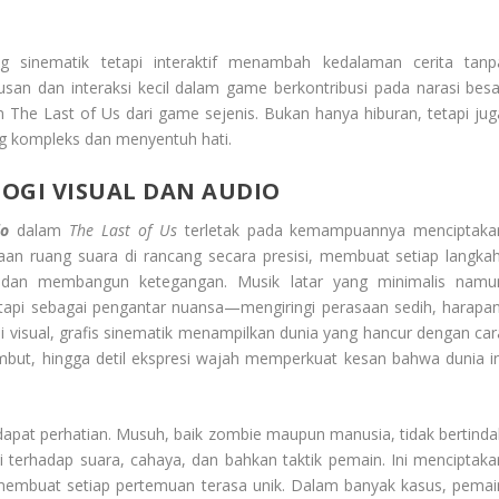
ng sinematik tetapi interaktif menambah kedalaman cerita tanp
an dan interaksi kecil dalam game berkontribusi pada narasi besa
The Last of Us dari game sejenis. Bukan hanya hiburan, tetapi jug
 kompleks dan menyentuh hati.
OGI VISUAL DAN AUDIO
io
dalam
The Last of Us
terletak pada kemampuannya menciptaka
n ruang suara di rancang secara presisi, membuat setiap langkah
is dan membangun ketegangan. Musik latar yang minimalis namu
etapi sebagai pengantar nuansa—mengiringi perasaan sedih, harapan
i visual, grafis sinematik menampilkan dunia yang hancur dengan car
embut, hingga detil ekspresi wajah memperkuat kesan bahwa dunia in
.
dapat perhatian. Musuh, baik zombie maupun manusia, tidak bertinda
i terhadap suara, cahaya, dan bahkan taktik pemain. Ini menciptaka
embuat setiap pertemuan terasa unik. Dalam banyak kasus, pemai