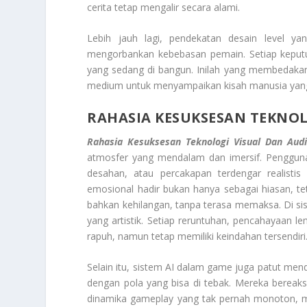
cerita tetap mengalir secara alami.
Lebih jauh lagi, pendekatan desain level ya
mengorbankan kebebasan pemain. Setiap keputus
yang sedang di bangun. Inilah yang membedakan 
medium untuk menyampaikan kisah manusia yang
RAHASIA KESUKSESAN TEKNOL
Rahasia Kesuksesan Teknologi Visual Dan Aud
atmosfer yang mendalam dan imersif. Penggunaa
desahan, atau percakapan terdengar realist
emosional hadir bukan hanya sebagai hiasan, t
bahkan kehilangan, tanpa terasa memaksa. Di sis
yang artistik. Setiap reruntuhan, pencahayaan l
rapuh, namun tetap memiliki keindahan tersendiri
Selain itu, sistem AI dalam game juga patut men
dengan pola yang bisa di tebak. Mereka bereaks
dinamika gameplay yang tak pernah monoton, m