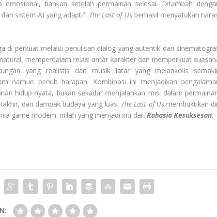
 emosional, bahkan setelah permainan selesai. Ditambah denga
k dan sistem AI yang adaptif,
The Last of Us
berhasil menyatukan naras
a di perkuat melalui penulisan dialog yang autentik dan sinematograf
a natural, memperdalam relasi antar karakter dan memperkuat suasan
gkungan yang realistis dan musik latar yang melankolis semaki
m namun penuh harapan. Kombinasi ini menjadikan pengalama
lanan hidup nyata, bukan sekadar menjalankan misi dalam permainan
utakhir, dan dampak budaya yang luas,
The Last of Us
membuktikan dir
unia game modern. Inilah yang menjadi inti dari
Rahasia Kesuksesan
.
N: